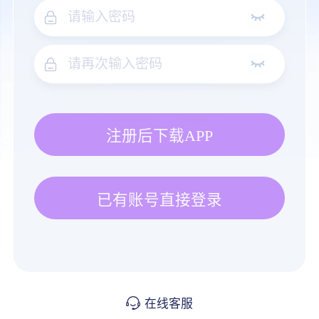
注册后下载APP
已有账号直接登录
在线客服