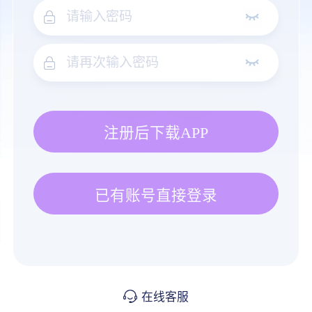
注册后下载APP
已有账号直接登录
在线客服