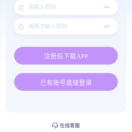
注册后下载APP
已有账号直接登录
在线客服