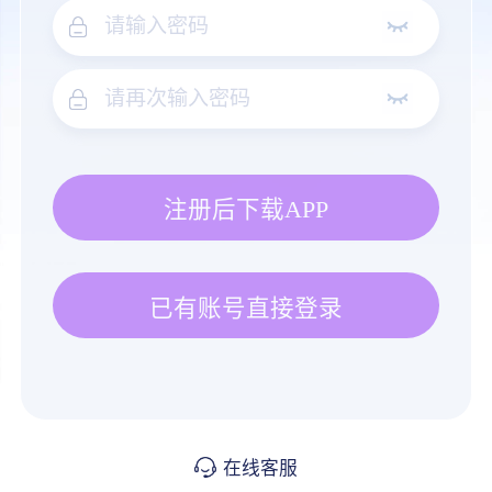
注册后下载APP
已有账号直接登录
在线客服