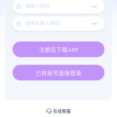
注册后下载APP
已有账号直接登录
在线客服