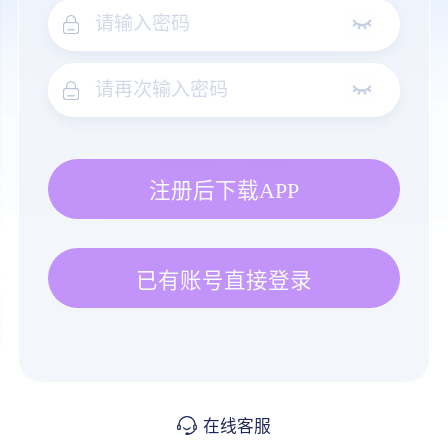
注册后下载APP
已有账号直接登录
在线客服