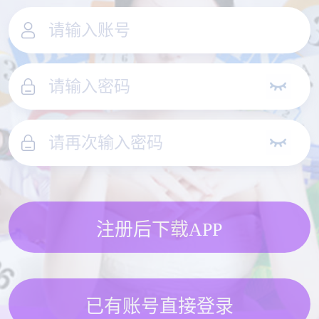
注册后下载APP
已有账号直接登录