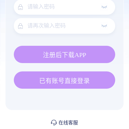
注册后下载APP
已有账号直接登录
在线客服