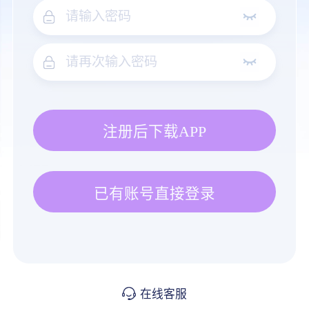
注册后下载APP
已有账号直接登录
在线客服