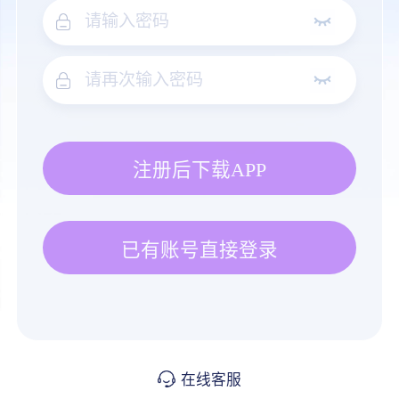
注册后下载APP
已有账号直接登录
在线客服