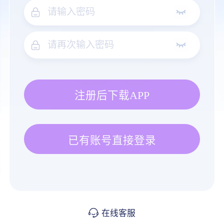
注册后下载APP
已有账号直接登录
在线客服