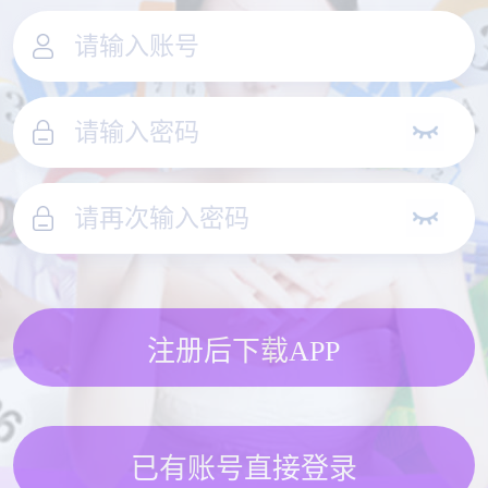
注册后下载APP
已有账号直接登录