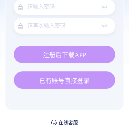
注册后下载APP
已有账号直接登录
在线客服