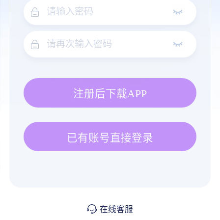
注册后下载APP
已有账号直接登录
在线客服