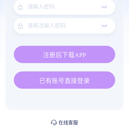
注册后下载APP
已有账号直接登录
在线客服