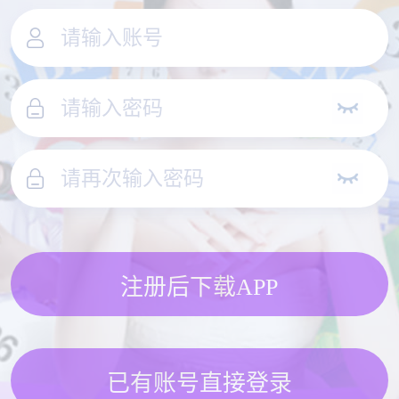
注册后下载APP
已有账号直接登录