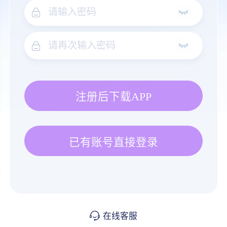
注册后下载APP
已有账号直接登录
在线客服