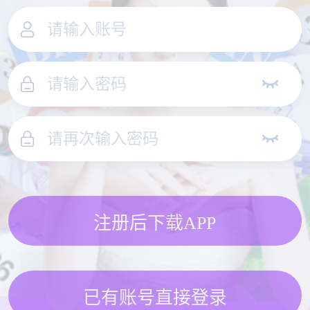
注册后下载APP
已有账号直接登录