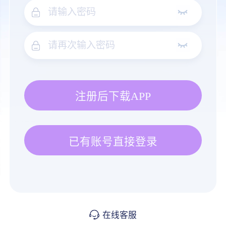
注册后下载APP
已有账号直接登录
在线客服