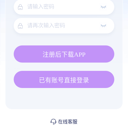
注册后下载APP
已有账号直接登录
在线客服