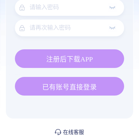
注册后下载APP
已有账号直接登录
在线客服