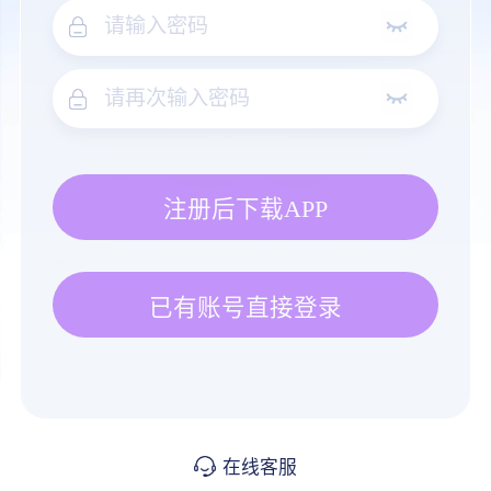
注册后下载APP
已有账号直接登录
在线客服