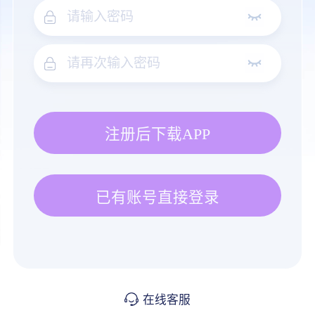
注册后下载APP
已有账号直接登录
在线客服