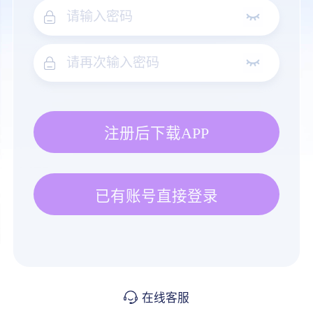
注册后下载APP
已有账号直接登录
在线客服