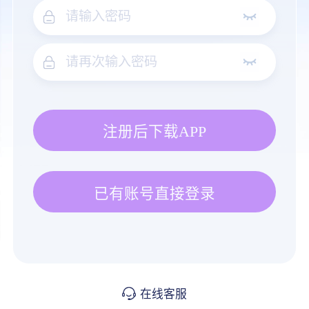
注册后下载APP
已有账号直接登录
在线客服