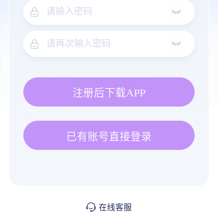
注册后下载APP
已有账号直接登录
在线客服