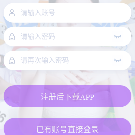
注册后下载APP
已有账号直接登录