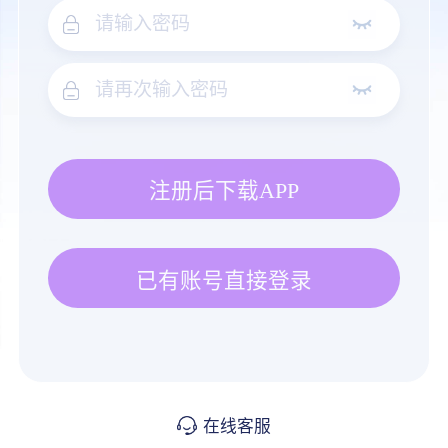
注册后下载APP
已有账号直接登录
在线客服