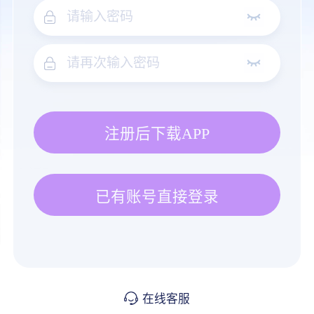
注册后下载APP
已有账号直接登录
在线客服