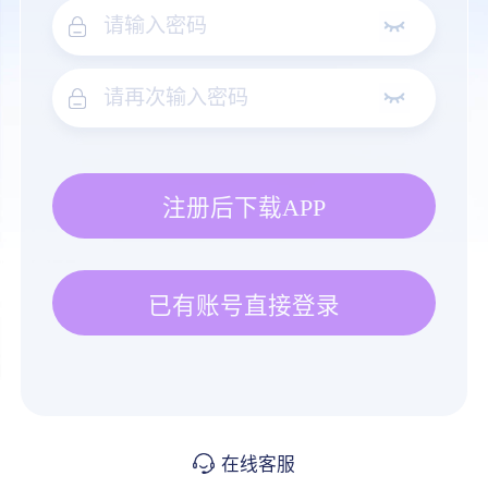
注册后下载APP
已有账号直接登录
在线客服