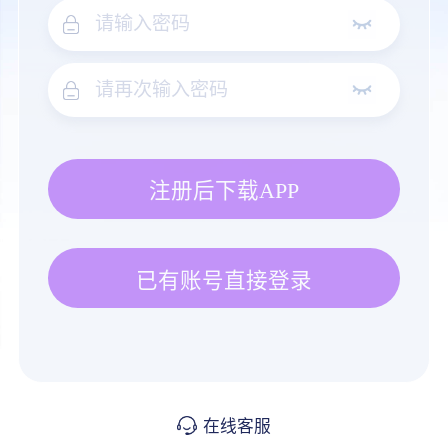
注册后下载APP
已有账号直接登录
在线客服