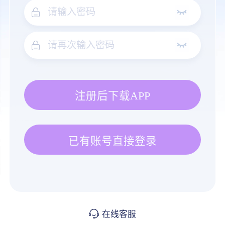
注册后下载APP
已有账号直接登录
在线客服