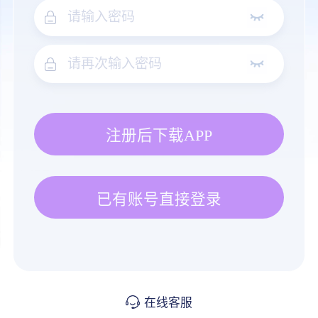
注册后下载APP
已有账号直接登录
在线客服