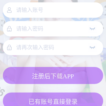
注册后下载APP
已有账号直接登录