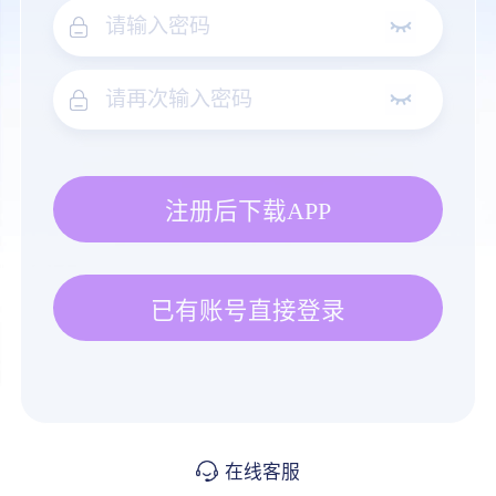
注册后下载APP
已有账号直接登录
在线客服