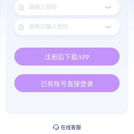
注册后下载APP
已有账号直接登录
在线客服