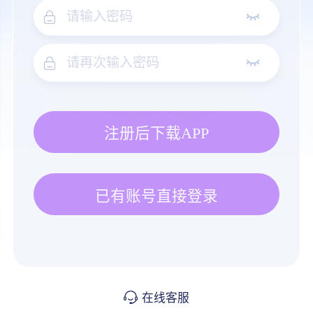
注册后下载APP
已有账号直接登录
在线客服