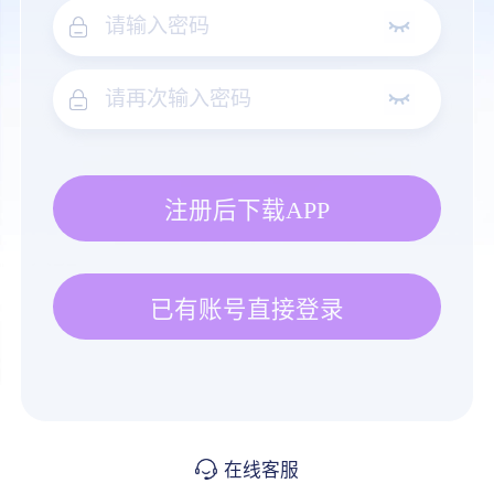
注册后下载APP
已有账号直接登录
在线客服