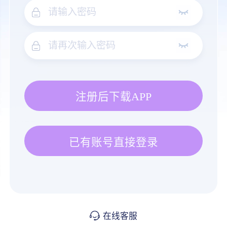
注册后下载APP
已有账号直接登录
在线客服