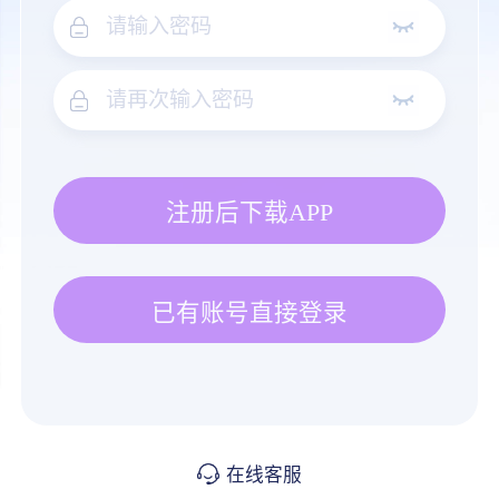
注册后下载APP
已有账号直接登录
在线客服