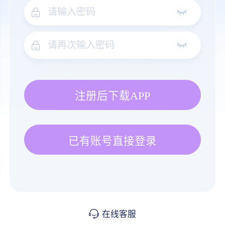
注册后下载APP
已有账号直接登录
在线客服