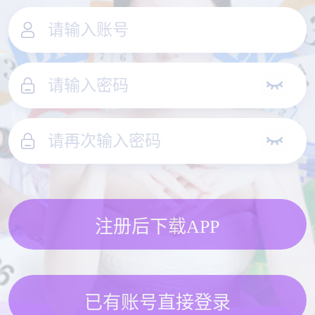
注册后下载APP
已有账号直接登录