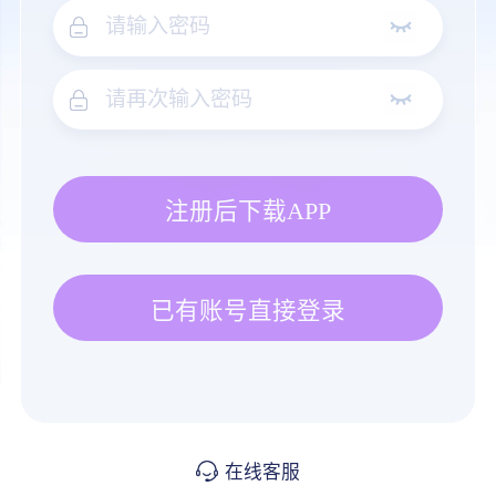
注册后下载APP
已有账号直接登录
在线客服