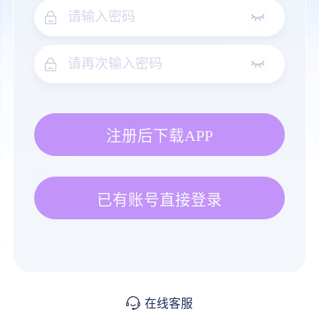
注册后下载APP
已有账号直接登录
在线客服