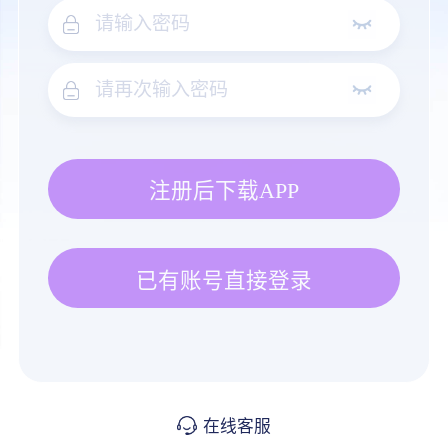
注册后下载APP
已有账号直接登录
在线客服