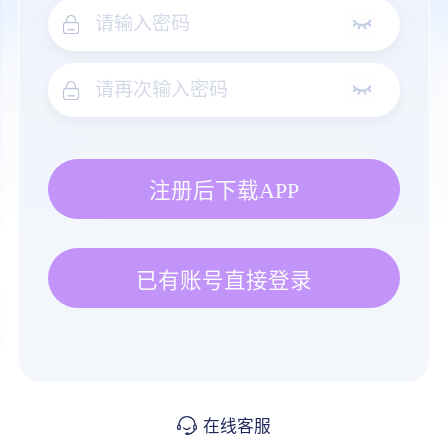
注册后下载APP
已有账号直接登录
在线客服