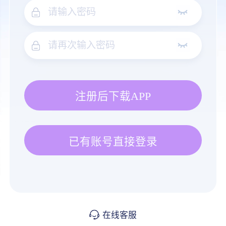
注册后下载APP
已有账号直接登录
在线客服