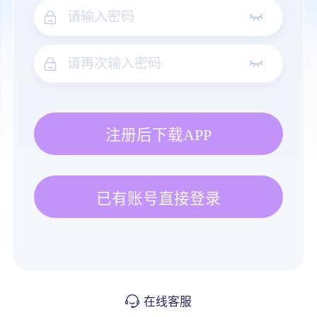
注册后下载APP
已有账号直接登录
在线客服