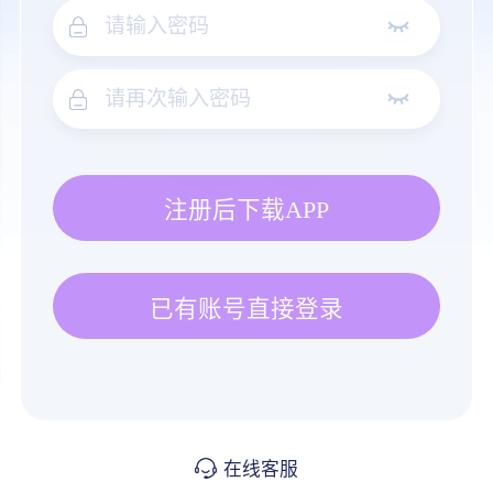
注册后下载APP
已有账号直接登录
在线客服