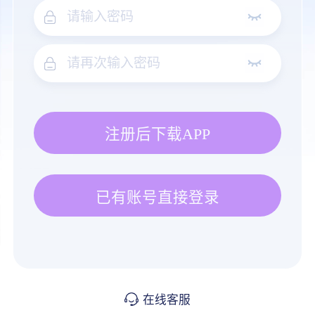
注册后下载APP
已有账号直接登录
在线客服